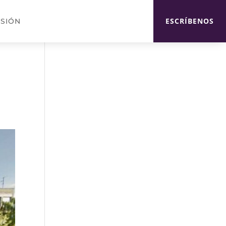
ESCRÍBENOS
USIÓN