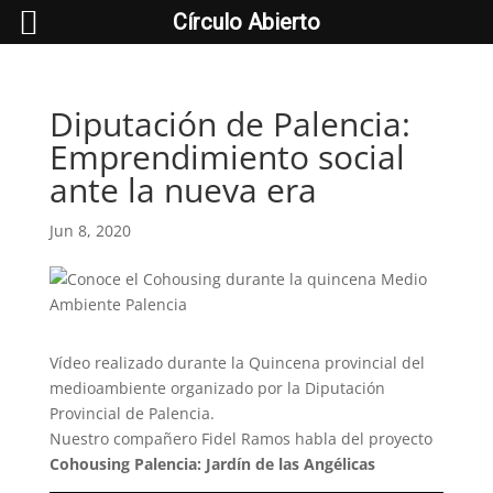
Círculo Abierto
Diputación de Palencia:
Emprendimiento social
ante la nueva era
Jun 8, 2020
Vídeo realizado durante la Quincena provincial del
medioambiente organizado por la Diputación
Provincial de Palencia.
Nuestro compañero Fidel Ramos habla del proyecto
Cohousing Palencia: Jardín de las Angélicas